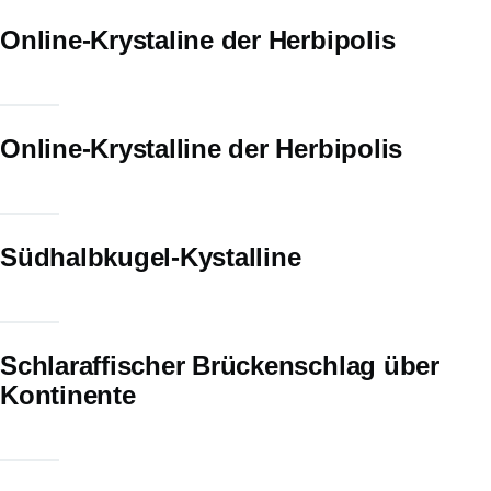
Online-Krystaline der Herbipolis
Online-Krystalline der Herbipolis
Südhalbkugel-Kystalline
Schlaraffischer Brückenschlag über
Kontinente