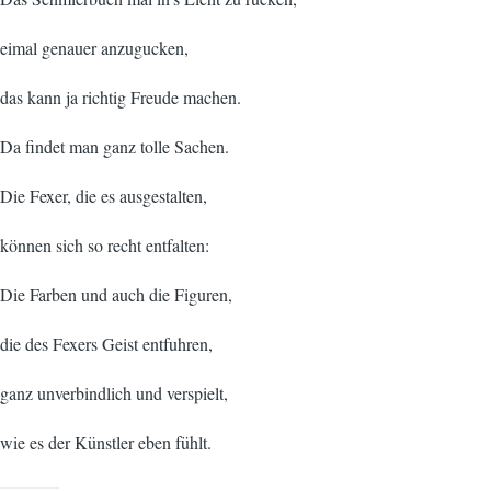
eimal genauer anzugucken,
das kann ja richtig Freude machen.
Da findet man ganz tolle Sachen.
Die Fexer, die es ausgestalten,
können sich so recht entfalten:
Die Farben und auch die Figuren,
die des Fexers Geist entfuhren,
ganz unverbindlich und verspielt,
wie es der Künstler eben fühlt.