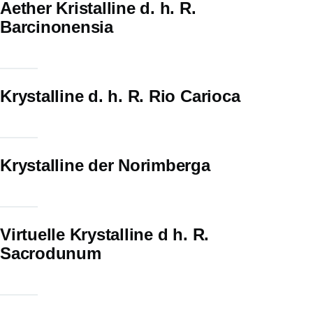
Aether Kristalline d. h. R.
Barcinonensia
Krystalline d. h. R. Rio Carioca
Krystalline der Norimberga
Virtuelle Krystalline d h. R.
Sacrodunum